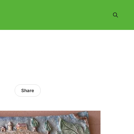
Share