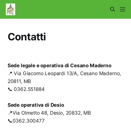
Contatti
Sede legale e operativa di Cesano Maderno
📍 Via Giacomo Leopardi 13/A, Cesano Maderno,
20811, MB
📞 0362.551884
Sede operativa di Desio
📍Via Olmetto 48, Desio, 20832, MB
📞0362.300477