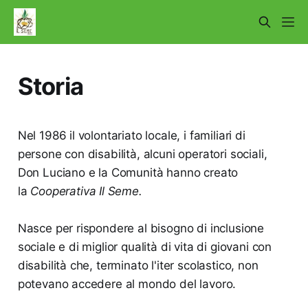
Storia
Nel 1986 il volontariato locale, i familiari di
persone con disabilità, alcuni operatori sociali,
Don Luciano e la Comunità hanno creato
la
Cooperativa Il Seme.
Nasce per rispondere al bisogno di inclusione
sociale e di miglior qualità di vita di giovani con
disabilità che, terminato l'iter scolastico, non
potevano accedere al mondo del lavoro.